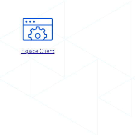
Espace Client