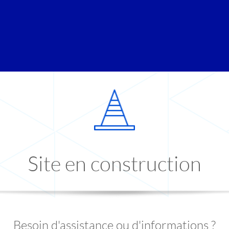
Site en construction
Besoin d'assistance ou d'informations ?