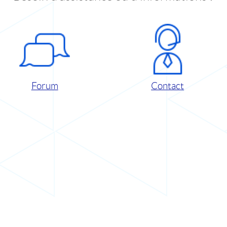
Forum
Contact