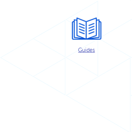
Guides